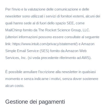
Per l’invio e la valutazione delle comunicazione e delle
newsletter sono utilizzati i servizi di fornitori esterni, alcuni dei
quali hanno sede al di fuori dello spazio SEE, come
MailChimp fornito da The Rocket Science Group, LLC.
(ulteriori informazioni possono essere consultate al seguente
link: https://www.intuit.com/privacy/statement/) e Amazon
Simple Email Service (SES) fornito da Amazon Web
Services, Inc. (si veda precedente riferimento ad AWS).
È possibile annullare l’iscrizione alla newsletter in qualsiasi
momento e senza indicarne i motivi, senza dover sostenere
alcun costo.
Gestione dei pagamenti