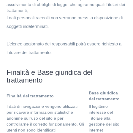
assolvimento di obblighi di legge, che agiranno quali Titolari dei
trattamenti;
I dati personali raccolti non verranno messi a disposizione di
soggetti indeterminati.
L’elenco aggiornato dei responsabili potrà essere richiesto al
Titolare del trattamento.
Finalità e Base giuridica del
trattamento
Base giuridica
Finalità del trattamento
del trattamento
I dati di navigazione vengono utilizzati
Il legittimo
per ricavare informazioni statistiche
interesse del
anonime sull’uso del sito e per
Titolare alla
controllarne il corretto funzionamento. Gli
gestione del sito
utenti non sono identificati
internet