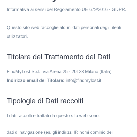
Informativa ai sensi del Regolamento UE 679/2016 - GDPR.
Questo sito web raccoglie alcuni dati personali degli utenti
utilizzatori.
Titolare del Trattamento dei Dati
FindMyLost S.r.l., via Arena 25 - 20123 Milano (Italia)
Indirizzo email del Titolare:
info@findmylost.it
Tipologie di Dati raccolti
I dati raccolti e trattati da questo sito web sono:
dati di navigazione (es. gli indirizzi IP, nomi dominio dei