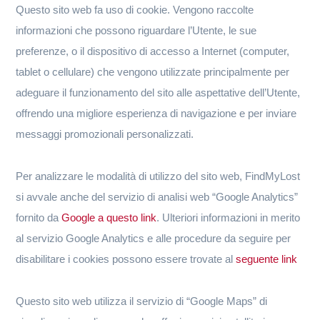
Questo sito web fa uso di cookie. Vengono raccolte
informazioni che possono riguardare l’Utente, le sue
preferenze, o il dispositivo di accesso a Internet (computer,
tablet o cellulare) che vengono utilizzate principalmente per
adeguare il funzionamento del sito alle aspettative dell’Utente,
offrendo una migliore esperienza di navigazione e per inviare
messaggi promozionali personalizzati.
Per analizzare le modalità di utilizzo del sito web, FindMyLost
si avvale anche del servizio di analisi web “Google Analytics”
fornito da
Google a questo link
. Ulteriori informazioni in merito
al servizio Google Analytics e alle procedure da seguire per
disabilitare i cookies possono essere trovate al
seguente link
Questo sito web utilizza il servizio di “Google Maps” di