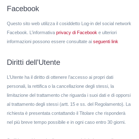
Facebook
Questo sito web utilizza il cosiddetto Log-in del social network
Facebook. L’informativa
privacy di Facebook
e ulteriori
informazioni possono essere consultate ai
seguenti link
Diritti dell’Utente
L’Utente ha il diritto di ottenere l’accesso ai propri dati
personali, la rettifica o la cancellazione degli stessi, la
limitazione del trattamento che riguarda i suoi dati e di opporsi
al trattamento degli stessi (artt. 15 e ss. del Regolamento). La
richiesta è presentata contattando il Titolare che risponderà
nel più breve tempo possibile e in ogni caso entro 30 giorni.