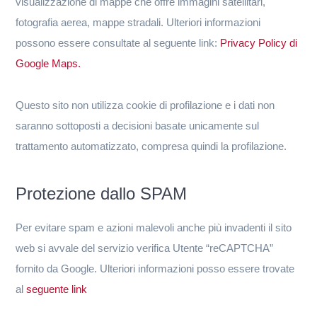
visualizzazione di mappe che offre immagini satellitari,
fotografia aerea, mappe stradali. Ulteriori informazioni
possono essere consultate al seguente link:
Privacy Policy di
Google Maps.
Questo sito non utilizza cookie di profilazione e i dati non
saranno sottoposti a decisioni basate unicamente sul
trattamento automatizzato, compresa quindi la profilazione.
Protezione dallo SPAM
Per evitare spam e azioni malevoli anche più invadenti il sito
web si avvale del servizio verifica Utente “reCAPTCHA”
fornito da Google. Ulteriori informazioni posso essere trovate
al
seguente link