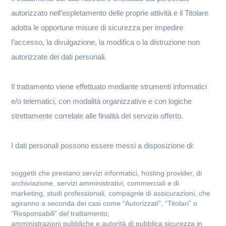
autorizzato nell’espletamento delle proprie attività e il Titolare
adotta le opportune misure di sicurezza per impedire
l’accesso, la divulgazione, la modifica o la distruzione non
autorizzate dei dati personali.
Il trattamento viene effettuato mediante strumenti informatici
e/o telematici, con modalità organizzative e con logiche
strettamente correlate alle finalità del servizio offerto.
I dati personali possono essere messi a disposizione di:
soggetti che prestano servizi informatici, hosting provider, di
archiviazione, servizi amministrativi, commerciali e di
marketing, studi professionali, compagnie di assicurazioni, che
agiranno a seconda dei casi come “Autorizzati”, “Titolari” o
“Responsabili” del trattamento;
amministrazioni pubbliche e autorità di pubblica sicurezza in