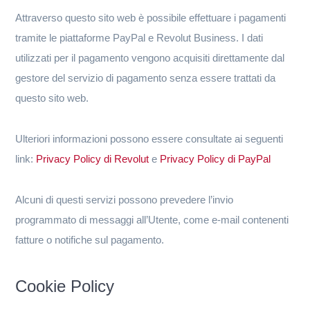
Attraverso questo sito web è possibile effettuare i pagamenti
tramite le piattaforme PayPal e Revolut Business. I dati
utilizzati per il pagamento vengono acquisiti direttamente dal
gestore del servizio di pagamento senza essere trattati da
questo sito web.
Ulteriori informazioni possono essere consultate ai seguenti
link:
Privacy Policy di Revolut
e
Privacy Policy di PayPal
Alcuni di questi servizi possono prevedere l’invio
programmato di messaggi all’Utente, come e-mail contenenti
fatture o notifiche sul pagamento.
Cookie Policy