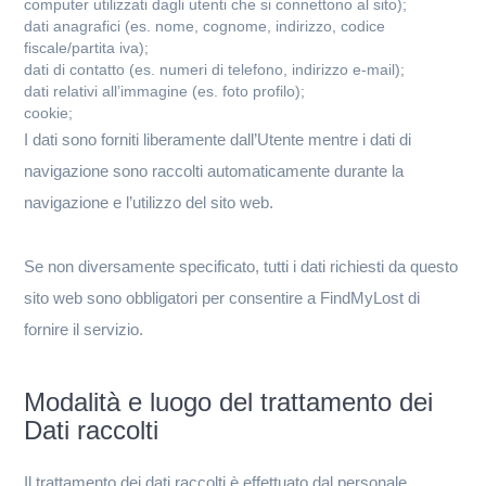
computer utilizzati dagli utenti che si connettono al sito);
dati anagrafici (es. nome, cognome, indirizzo, codice
fiscale/partita iva);
dati di contatto (es. numeri di telefono, indirizzo e-mail);
dati relativi all’immagine (es. foto profilo);
cookie;
I dati sono forniti liberamente dall’Utente mentre i dati di
navigazione sono raccolti automaticamente durante la
navigazione e l’utilizzo del sito web.
Se non diversamente specificato, tutti i dati richiesti da questo
sito web sono obbligatori per consentire a FindMyLost di
fornire il servizio.
Modalità e luogo del trattamento dei
Dati raccolti
Il trattamento dei dati raccolti è effettuato dal personale