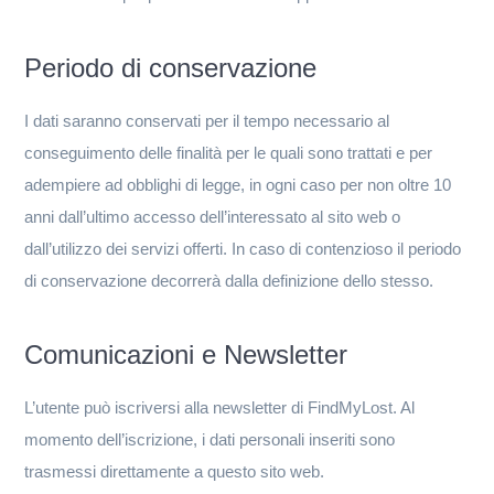
Periodo di conservazione
I dati saranno conservati per il tempo necessario al
conseguimento delle finalità per le quali sono trattati e per
adempiere ad obblighi di legge, in ogni caso per non oltre 10
anni dall’ultimo accesso dell’interessato al sito web o
dall’utilizzo dei servizi offerti. In caso di contenzioso il periodo
di conservazione decorrerà dalla definizione dello stesso.
Comunicazioni e Newsletter
L’utente può iscriversi alla newsletter di FindMyLost. Al
momento dell’iscrizione, i dati personali inseriti sono
trasmessi direttamente a questo sito web.