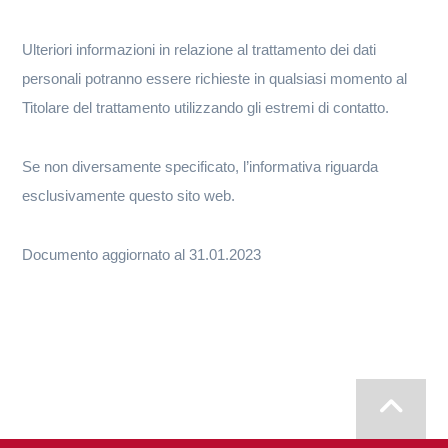
Ulteriori informazioni in relazione al trattamento dei dati
personali potranno essere richieste in qualsiasi momento al
Titolare del trattamento utilizzando gli estremi di contatto.
Se non diversamente specificato, l’informativa riguarda
esclusivamente questo sito web.
Documento aggiornato al 31.01.2023