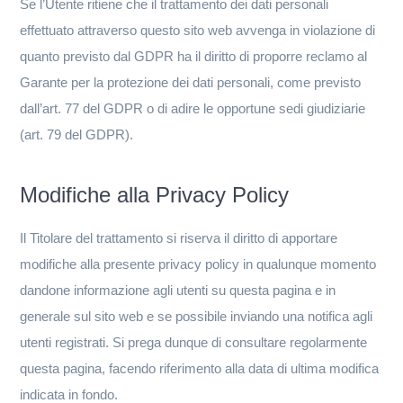
Se l’Utente ritiene che il trattamento dei dati personali
effettuato attraverso questo sito web avvenga in violazione di
quanto previsto dal GDPR ha il diritto di proporre reclamo al
Garante per la protezione dei dati personali, come previsto
dall’art. 77 del GDPR o di adire le opportune sedi giudiziarie
(art. 79 del GDPR).
Modifiche alla Privacy Policy
Il Titolare del trattamento si riserva il diritto di apportare
modifiche alla presente privacy policy in qualunque momento
dandone informazione agli utenti su questa pagina e in
generale sul sito web e se possibile inviando una notifica agli
utenti registrati. Si prega dunque di consultare regolarmente
questa pagina, facendo riferimento alla data di ultima modifica
indicata in fondo.